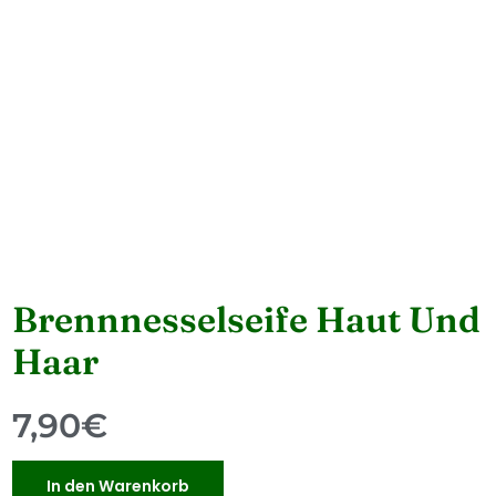
Brennnesselseife Haut Und
Haar
7,90
€
In den Warenkorb