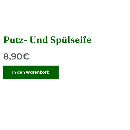
Putz- Und Spülseife
8,90
€
In den Warenkorb