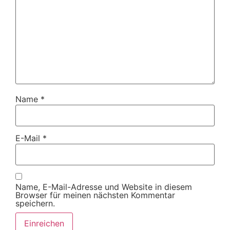
Name
*
E-Mail
*
Name, E-Mail-Adresse und Website in diesem
Browser für meinen nächsten Kommentar
speichern.