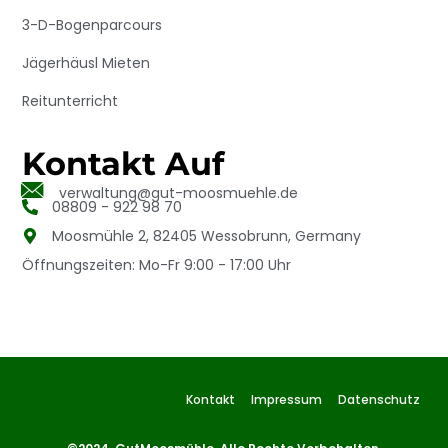
3-D-Bogenparcours
Jägerhäusl Mieten
Reitunterricht
Kontakt Auf
verwaltung@gut-moosmuehle.de
08809 - 922 98 70
Moosmühle 2, 82405 Wessobrunn, Germany
Öffnungszeiten: Mo-Fr 9:00 - 17:00 Uhr
Kontakt
Impressum
Datenschutz