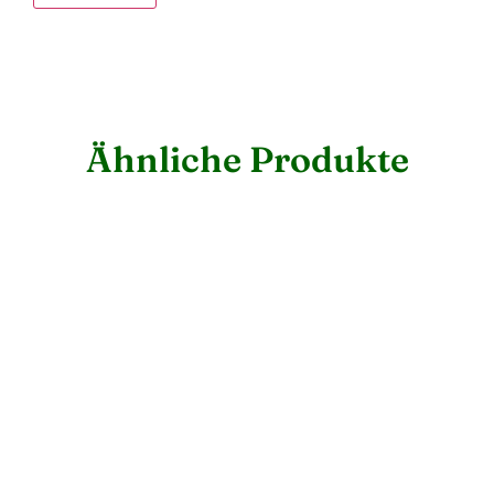
Ähnliche Produkte