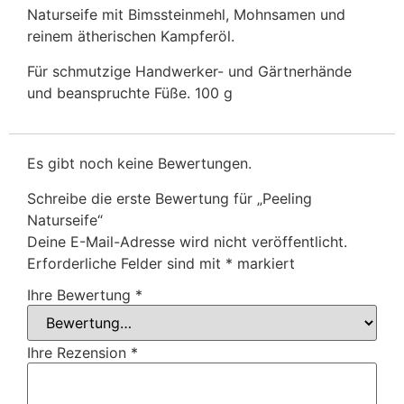
Naturseife mit Bimssteinmehl, Mohnsamen und
reinem ätherischen Kampferöl.
Für schmutzige Handwerker- und Gärtnerhände
und beanspruchte Füße. 100 g
Es gibt noch keine Bewertungen.
Schreibe die erste Bewertung für „Peeling
Naturseife“
Deine E-Mail-Adresse wird nicht veröffentlicht.
Erforderliche Felder sind mit
*
markiert
Ihre Bewertung
*
Ihre Rezension
*