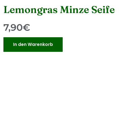
Lemongras Minze Seife
7,90
€
In den Warenkorb