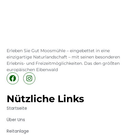
Erleben Sie Gut Moosmühle – eingebettet in eine
einzigartige Naturlandschaft – mit seinen besonderen
Erlebnis- und Freizeitmöglichkeiten. Das den größten
europäischen Eibenwald
Nützliche Links
Startseite
Über Uns
Reitanlage