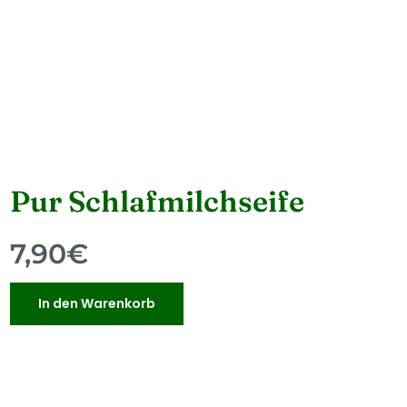
Pur Schlafmilchseife
7,90
€
In den Warenkorb