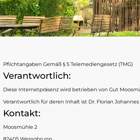
Pflichtangaben Gemäß § 5 Telemediengesetz (TMG)
Verantwortlich:
Diese Internetpräsenz wird betrieben von Gut Moosm
Verantwortlich für deren Inhalt ist Dr. Florian Johanne
Kontakt:
Moosmühle 2
82405 Wessobrunn