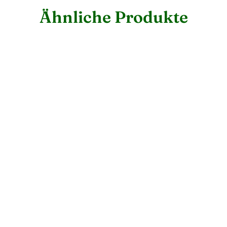
Ähnliche Produkte