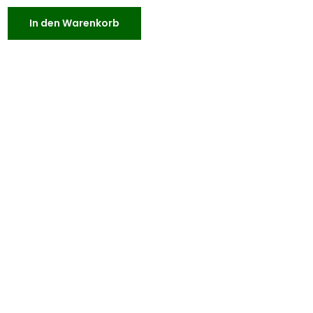
In den Warenkorb