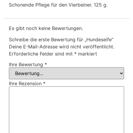
Schonende Pflege für den Vierbeiner. 125 g.
Es gibt noch keine Bewertungen.
Schreibe die erste Bewertung für „Hundeseife“
Deine E-Mail-Adresse wird nicht veröffentlicht.
Erforderliche Felder sind mit
*
markiert
Ihre Bewertung
*
Ihre Rezension
*