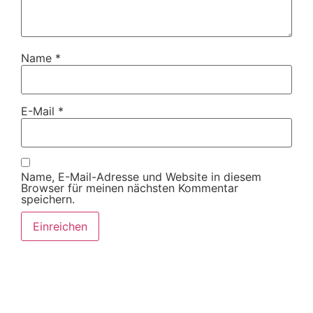
Name
*
E-Mail
*
Name, E-Mail-Adresse und Website in diesem
Browser für meinen nächsten Kommentar
speichern.