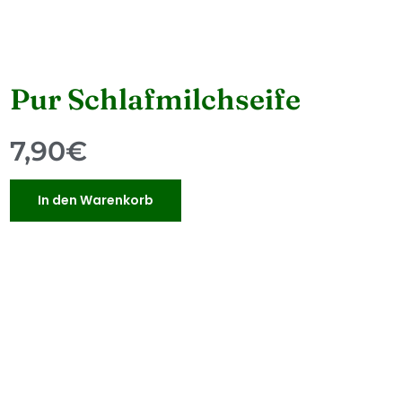
Pur Schlafmilchseife
7,90
€
In den Warenkorb