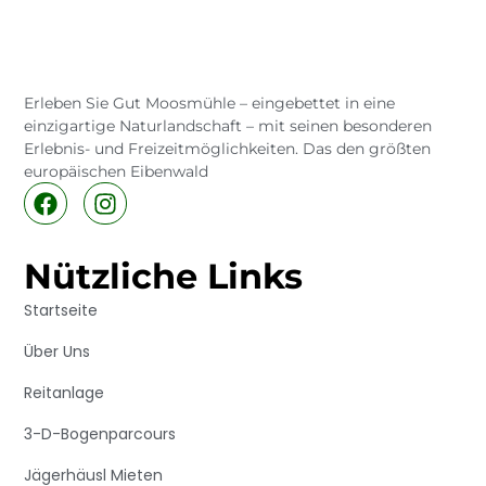
Erleben Sie Gut Moosmühle – eingebettet in eine
einzigartige Naturlandschaft – mit seinen besonderen
Erlebnis- und Freizeitmöglichkeiten. Das den größten
europäischen Eibenwald
Nützliche Links
Startseite
Über Uns
Reitanlage
3-D-Bogenparcours
Jägerhäusl Mieten