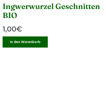
Ingwerwurzel Geschnitten
BIO
1,00
€
In den Warenkorb