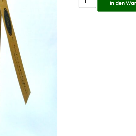
In den Wa