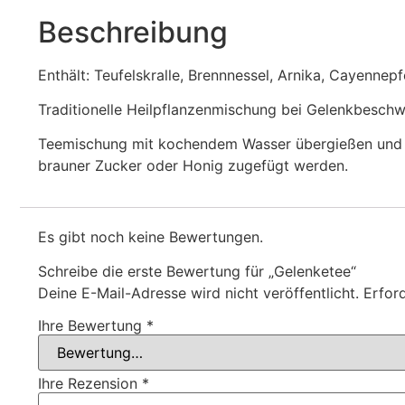
Beschreibung
Enthält: Teufelskralle, Brennnessel, Arnika, Cayennepf
Traditionelle Heilpflanzenmischung bei Gelenkbesch
Teemischung mit kochendem Wasser übergießen und z
brauner Zucker oder Honig zugefügt werden.
Es gibt noch keine Bewertungen.
Schreibe die erste Bewertung für „Gelenketee“
Deine E-Mail-Adresse wird nicht veröffentlicht.
Erford
Ihre Bewertung
*
Ihre Rezension
*