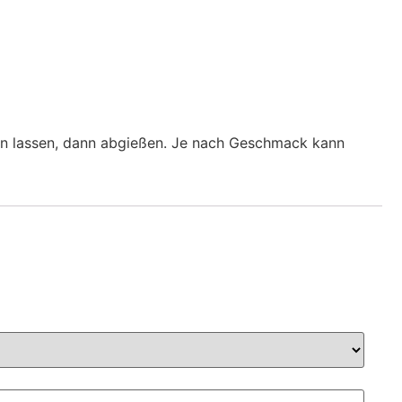
en lassen, dann abgießen. Je nach Geschmack kann