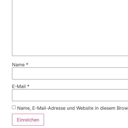
Name
*
E-Mail
*
Name, E-Mail-Adresse und Website in diesem Brow