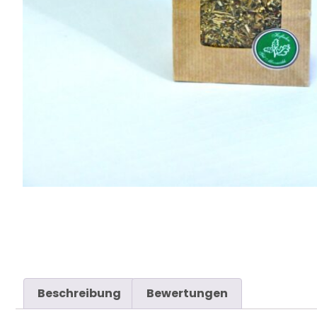
Beschreibung
Bewertungen