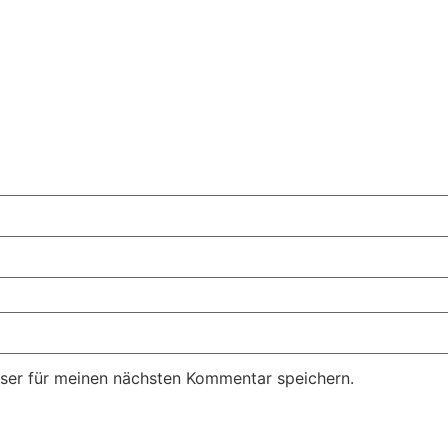
ser für meinen nächsten Kommentar speichern.