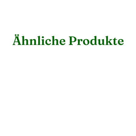
Ähnliche Produkte