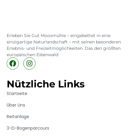
Erleben Sie Gut Moosmühle – eingebettet in eine
einzigartige Naturlandschaft – mit seinen besonderen
Erlebnis- und Freizeitmöglichkeiten. Das den größten
europäischen Eibenwald
Nützliche Links
Startseite
Über Uns
Reitanlage
3-D-Bogenparcours