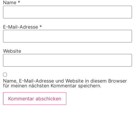
Name
*
E-Mail-Adresse
*
Website
Name, E-Mail-Adresse und Website in diesem Browser
für meinen nächsten Kommentar speichern.