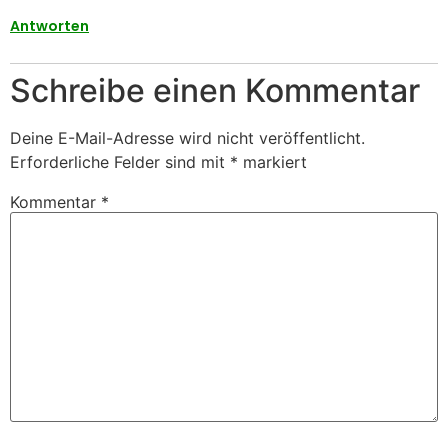
Antworten
Schreibe einen Kommentar
Deine E-Mail-Adresse wird nicht veröffentlicht.
Erforderliche Felder sind mit
*
markiert
Kommentar
*